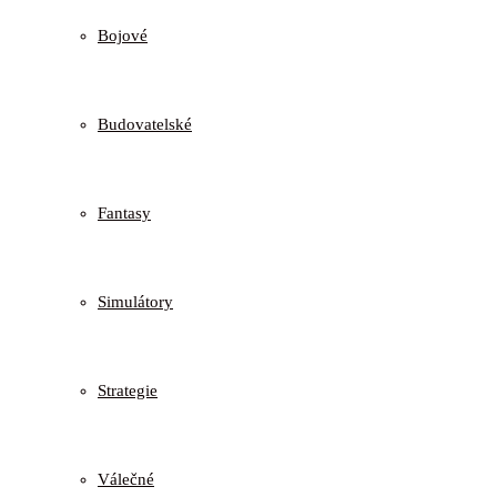
Bojové
Budovatelské
Fantasy
Simulátory
Strategie
Válečné