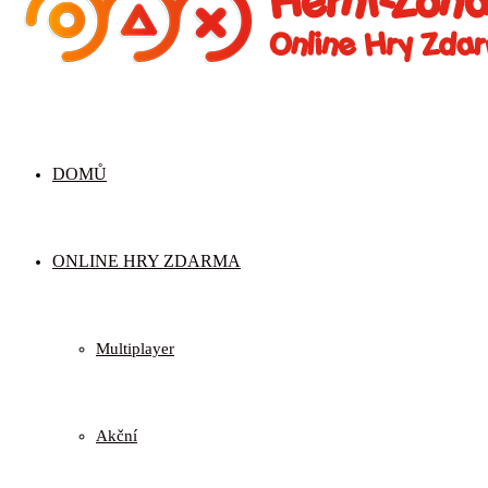
DOMŮ
ONLINE HRY ZDARMA
Multiplayer
Akční